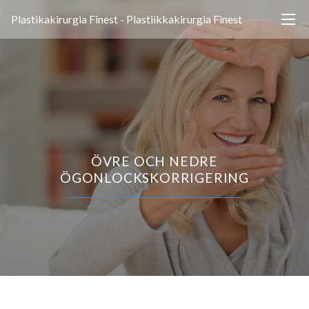
Plastikakirurgia Finest - Plastiikkakirurgia Finest
ÖVRE OCH NEDRE
ÖGONLOCKSKORRIGERING