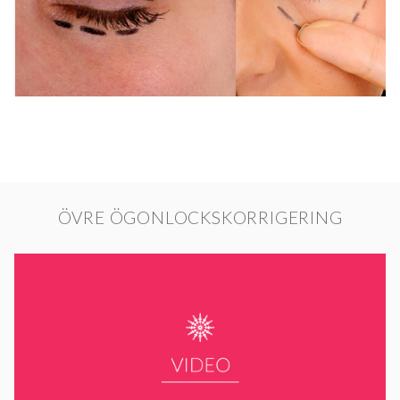
ÖVRE ÖGONLOCKSKORRIGERING