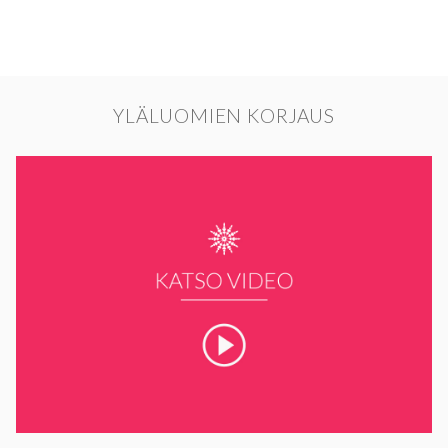
YLÄLUOMIEN KORJAUS