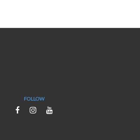
FOLLOW