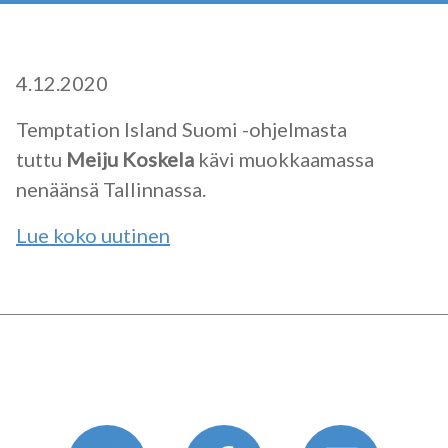
4.12.2020
Temptation Island Suomi -ohjelmasta
tuttu
Meiju Koskela
kävi muokkaamassa
nenäänsä Tallinnassa.
Lue koko uutinen