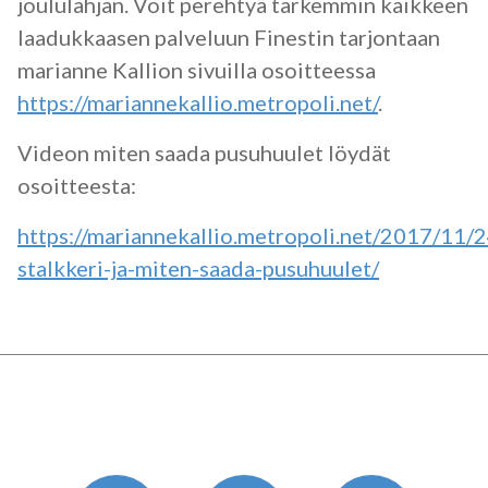
joululahjan. Voit perehtyä tarkemmin kaikkeen
laadukkaasen palveluun Finestin tarjontaan
marianne Kallion sivuilla osoitteessa
https://mariannekallio.metropoli.net/
.
Videon miten saada pusuhuulet löydät
osoitteesta:
https://mariannekallio.metropoli.net/2017/11/2
stalkkeri-ja-miten-saada-pusuhuulet/