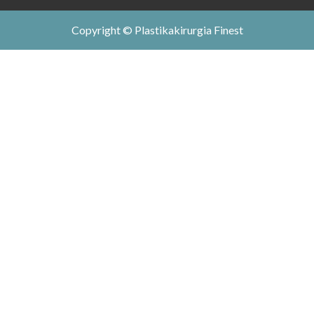
Copyright © Plastikakirurgia Finest