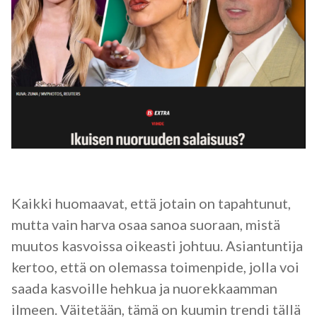
Kaikki huomaavat, että jotain on tapahtunut,
mutta vain harva osaa sanoa suoraan, mistä
muutos kasvoissa oikeasti johtuu. Asiantuntija
kertoo, että on olemassa toimenpide, jolla voi
saada kasvoille hehkua ja nuorekkaamman
ilmeen. Väitetään, tämä on kuumin trendi tällä