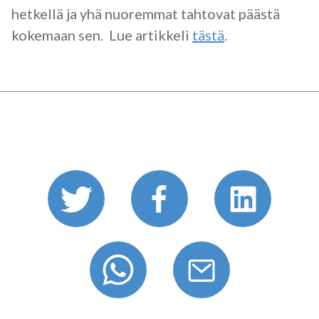
hetkellä ja yhä nuoremmat tahtovat päästä
kokemaan sen. Lue artikkeli
tästä
.