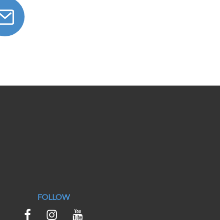
FOLLOW