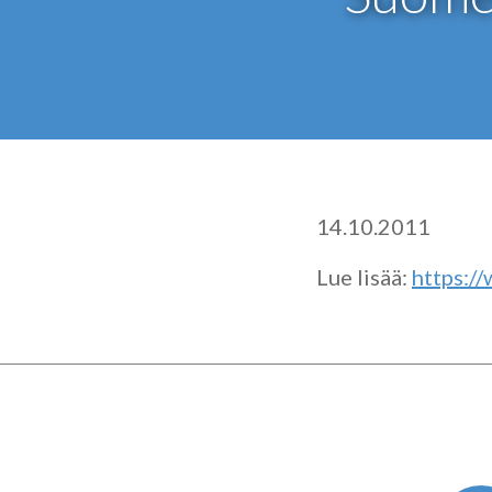
14.10.2011
Lue lisää:
https://