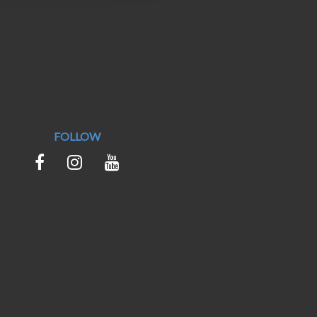
FOLLOW