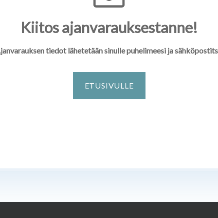
Kiitos ajanvarauksestanne!
janvarauksen tiedot lähetetään sinulle puhelimeesi ja sähköpostits
ETUSIVULLE