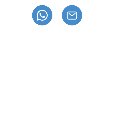
OTA YHTEYTTÄ