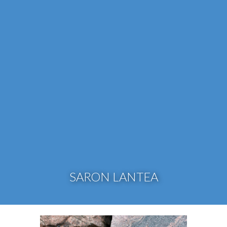
SARON LANTEA