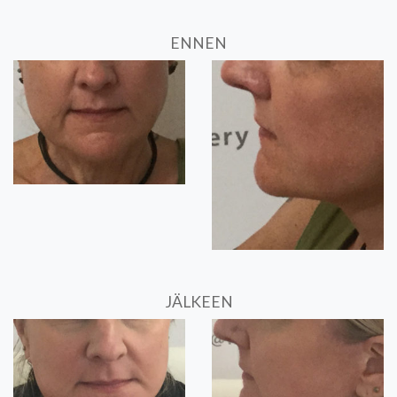
ENNEN
JÄLKEEN