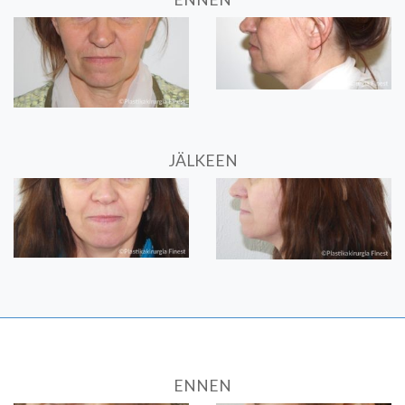
JÄLKEEN
ENNEN