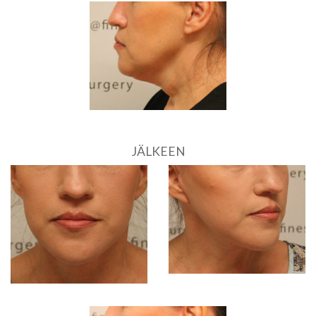
JÄLKEEN