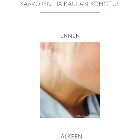
KASVOJEN- JA KAULAN KOHOTUS
ENNEN
JÄLKEEN