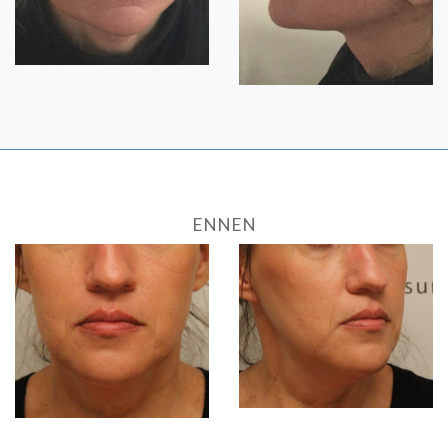
ENNEN