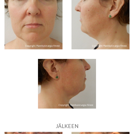
JÄLKEEN